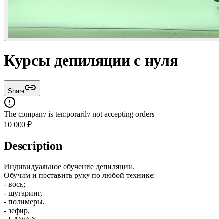
Курсы депиляции с нуля
Share
The company is temporarily not accepting orders
10 000
₽
Description
Индивидуальное обучение депиляции.
Обучим и поставить руку по любой технике:
- воск;
- шугаринг,
- полимеры,
- зефир,